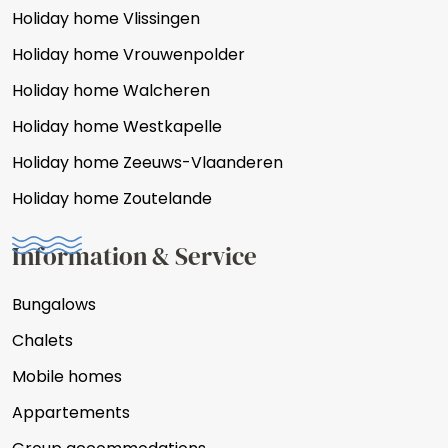
Holiday home Vlissingen
Holiday home Vrouwenpolder
Holiday home Walcheren
Holiday home Westkapelle
Holiday home Zeeuws-Vlaanderen
Holiday home Zoutelande
Information & Service
Bungalows
Chalets
Mobile homes
Appartements