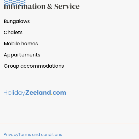
Information & Service
Bungalows
Chalets
Mobile homes
Appartements
Group accommodations
Privacy
Terms and conditions