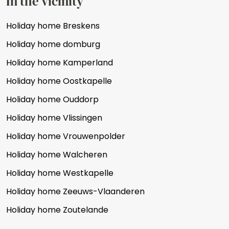
In the vicinity
Holiday home Breskens
Holiday home domburg
Holiday home Kamperland
Holiday home Oostkapelle
Holiday home Ouddorp
Holiday home Vlissingen
Holiday home Vrouwenpolder
Holiday home Walcheren
Holiday home Westkapelle
Holiday home Zeeuws-Vlaanderen
Holiday home Zoutelande