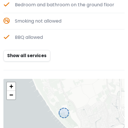
Bedroom and bathroom on the ground floor
Smoking not allowed
BBQ allowed
Show all services